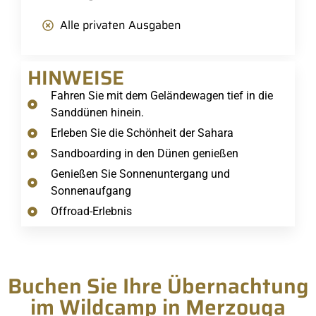
Alle privaten Ausgaben
HINWEISE
Fahren Sie mit dem Geländewagen tief in die
Sanddünen hinein.
Erleben Sie die Schönheit der Sahara
Sandboarding in den Dünen genießen
Genießen Sie Sonnenuntergang und
Sonnenaufgang
Offroad-Erlebnis
Buchen Sie Ihre Übernachtung
im Wildcamp in Merzouga