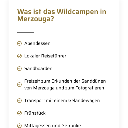
Was ist das Wildcampen in
Merzouga?
Abendessen
Lokaler Reiseführer
Sandboarden
Freizeit zum Erkunden der Sanddünen
von Merzouga und zum Fotografieren
Transport mit einem Geländewagen
Frühstück
Mittagessen und Getränke