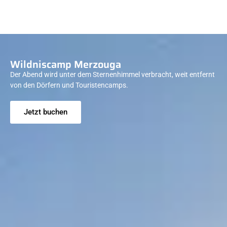
Wildniscamp Merzouga
Der Abend wird unter dem Sternenhimmel verbracht, weit entfernt
von den Dörfern und Touristencamps.
Jetzt buchen