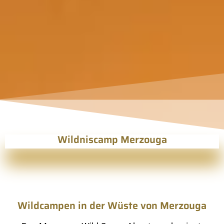
Wildniscamp Merzouga
Wildcampen in der Wüste von Merzouga