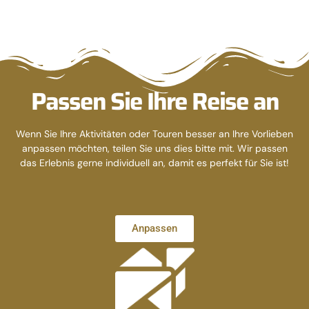
Passen Sie Ihre Reise an
Wenn Sie Ihre Aktivitäten oder Touren besser an Ihre Vorlieben
anpassen möchten, teilen Sie uns dies bitte mit. Wir passen
das Erlebnis gerne individuell an, damit es perfekt für Sie ist!
Anpassen