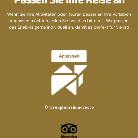
Wenn Sie Ihre Aktivitäten oder Touren besser an Ihre Vorlieben
anpassen möchten, teilen Sie uns dies bitte mit. Wir passen
das Erlebnis gerne individuell an, damit es perfekt für Sie ist!
Anpassen
© Grouptoursinmorocco