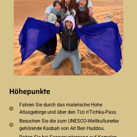
Höhepunkte
Fahren Sie durch das malerische Hohe
Atlasgebirge und über den Tizi n'Tichka-Pass.
Besuchen Sie die zum UNESCO-Weltkulturerbe
gehörende Kasbah von Ait Ben Haddou.