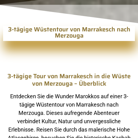
3-tägige Wüstentour von Marrakesch nach
Merzouga
3-tägige Tour von Marrakesch in die Wüste
von Merzouga – Überblick
Entdecken Sie die Wunder Marokkos auf einer 3-
tägige Wüstentour von Marrakesch nach
Merzouga. Dieses aufregende Abenteuer
verbindet Kultur, Natur und unvergessliche
Erlebnisse. Reisen Sie durch das malerische Hohe
Atlasgebirge, besuchen Sie die historische Kasbah