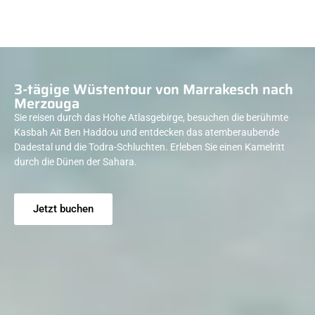
3-tägige Wüstentour von Marrakesch nach
Merzouga
Sie reisen durch das Hohe Atlasgebirge, besuchen die berühmte
Kasbah Ait Ben Haddou und entdecken das atemberaubende
Dadestal und die Todra-Schluchten. Erleben Sie einen Kamelritt
durch die Dünen der Sahara.
Jetzt buchen