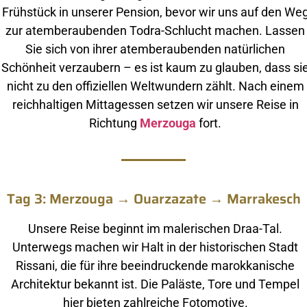
Frühstück in unserer Pension, bevor wir uns auf den We
zur atemberaubenden Todra-Schlucht machen. Lassen
Sie sich von ihrer atemberaubenden natürlichen
Schönheit verzaubern – es ist kaum zu glauben, dass si
nicht zu den offiziellen Weltwundern zählt. Nach einem
reichhaltigen Mittagessen setzen wir unsere Reise in
Richtung
Merzouga
fort.
Tag 3: Merzouga → Ouarzazate → Marrakesch
Unsere Reise beginnt im malerischen Draa-Tal.
Unterwegs machen wir Halt in der historischen Stadt
Rissani, die für ihre beeindruckende marokkanische
Architektur bekannt ist. Die Paläste, Tore und Tempel
hier bieten zahlreiche Fotomotive.