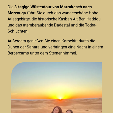
Die
3-tägige Wüstentour von Marrakesch nach
Merzouga
führt Sie durch das wunderschöne Hohe
Atlasgebirge, die historische Kasbah Ait Ben Haddou
und das atemberaubende Dadestal und die Todra-
Schluchten.
Außerdem genießen Sie einen Kamelritt durch die
Dünen der Sahara und verbringen eine Nacht in einem
Berbercamp unter dem Sternenhimmel.