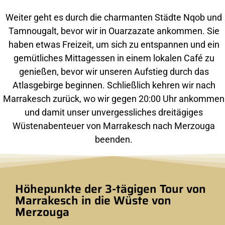
Weiter geht es durch die charmanten Städte Nqob und
Tamnougalt, bevor wir in Ouarzazate ankommen. Sie
haben etwas Freizeit, um sich zu entspannen und ein
gemütliches Mittagessen in einem lokalen Café zu
genießen, bevor wir unseren Aufstieg durch das
Atlasgebirge beginnen. Schließlich kehren wir nach
Marrakesch zurück, wo wir gegen 20:00 Uhr ankommen
und damit unser unvergessliches dreitägiges
Wüstenabenteuer von Marrakesch nach Merzouga
beenden.
Höhepunkte der 3-tägigen Tour von
Marrakesch in die Wüste von
Merzouga