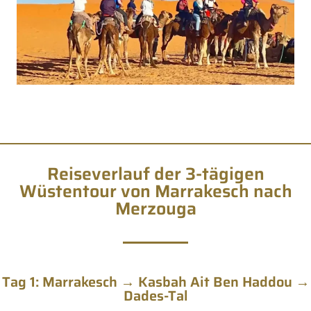
Reiseverlauf der 3-tägigen
Wüstentour von Marrakesch nach
Merzouga
Tag 1: Marrakesch → Kasbah Ait Ben Haddou →
Dades-Tal