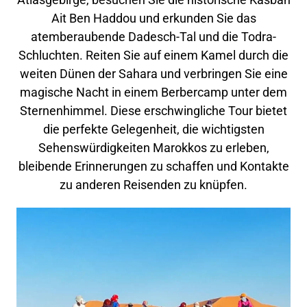
Ait Ben Haddou und erkunden Sie das
atemberaubende Dadesch-Tal und die Todra-
Schluchten. Reiten Sie auf einem Kamel durch die
weiten Dünen der Sahara und verbringen Sie eine
magische Nacht in einem Berbercamp unter dem
Sternenhimmel. Diese erschwingliche Tour bietet
die perfekte Gelegenheit, die wichtigsten
Sehenswürdigkeiten Marokkos zu erleben,
bleibende Erinnerungen zu schaffen und Kontakte
zu anderen Reisenden zu knüpfen.