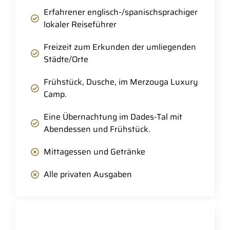
Erfahrener englisch-/spanischsprachiger
lokaler Reiseführer
Freizeit zum Erkunden der umliegenden
Städte/Orte
Frühstück, Dusche, im Merzouga Luxury
Camp.
Eine Übernachtung im Dades-Tal mit
Abendessen und Frühstück.
Mittagessen und Getränke
Alle privaten Ausgaben