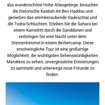
das wunderschöne Hohe Atlasgebirge, besuchen
die historische Kasbah Ait Ben Haddou und
genießen das atemberaubende Dadeschtal und
die Todra-Schluchten. Erleben Sie die Sahara bei
einem Kamelritt durch die Sanddünen und
verbringen Sie eine Nacht unter dem
Sternenhimmel in einem Berbercamp. Diese
erschwingliche Tour ist eine großartige
Möglichkeit, die wichtigsten Sehenswürdigkeiten
Marokkos zu sehen, unvergessliche Erinnerungen
zu sammeln und unterwegs neue Freunde zu
finden.