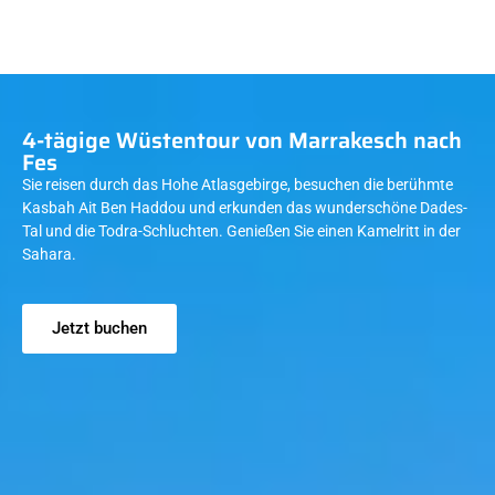
4-tägige Wüstentour von Marrakesch nach
Fes
Sie reisen durch das Hohe Atlasgebirge, besuchen die berühmte
Kasbah Ait Ben Haddou und erkunden das wunderschöne Dades-
Tal und die Todra-Schluchten. Genießen Sie einen Kamelritt in der
Sahara.
Jetzt buchen