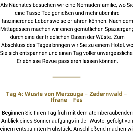
Als Nächstes besuchen wir eine Nomadenfamilie, wo Si
eine Tasse Tee genießen und mehr über ihre
faszinierende Lebensweise erfahren können. Nach de
Mittagessen machen wir einen gemütlichen Spaziergan
durch eine der friedlichen Oasen der Wüste. Zum
Abschluss des Tages bringen wir Sie zu einem Hotel, w
Sie sich entspannen und einen Tag voller unvergessliche
Erlebnisse Revue passieren lassen können.
Tag 4: Wüste von Merzouga – Zedernwald –
Ifrane – Fès
Beginnen Sie Ihren Tag früh mit dem atemberaubenden
Anblick eines Sonnenaufgangs in der Wüste, gefolgt vo
einem entspannten Frühstück. Anschließend machen wi