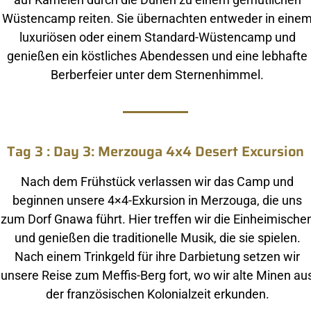
Wüstencamp reiten. Sie übernachten entweder in eine
luxuriösen oder einem Standard-Wüstencamp und
genießen ein köstliches Abendessen und eine lebhafte
Berberfeier unter dem Sternenhimmel.
Tag 3 : Day 3: Merzouga 4x4 Desert Excursion
Nach dem Frühstück verlassen wir das Camp und
beginnen unsere 4×4-Exkursion in Merzouga, die uns
zum Dorf Gnawa führt. Hier treffen wir die Einheimische
und genießen die traditionelle Musik, die sie spielen.
Nach einem Trinkgeld für ihre Darbietung setzen wir
unsere Reise zum Meffis-Berg fort, wo wir alte Minen au
der französischen Kolonialzeit erkunden.