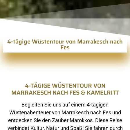
4-tägige Wüstentour von Marrakesch nach
Fes
4-TÄGIGE WÜSTENTOUR VON
MARRAKESCH NACH FES & KAMELRITT
Begleiten Sie uns auf einem 4-tägigen
Wüstenabenteuer von Marrakesch nach Fes und
entdecken Sie den Zauber Marokkos. Diese Reise
verbindet Kultur, Natur und Spaß! Sie fahren durch