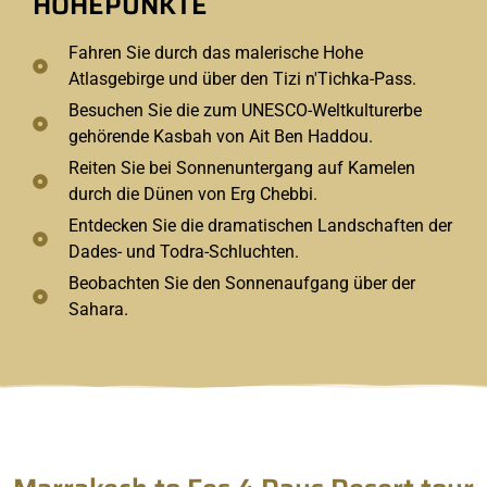
HÖHEPUNKTE
Fahren Sie durch das malerische Hohe
Atlasgebirge und über den Tizi n'Tichka-Pass.
Besuchen Sie die zum UNESCO-Weltkulturerbe
gehörende Kasbah von Ait Ben Haddou.
Reiten Sie bei Sonnenuntergang auf Kamelen
durch die Dünen von Erg Chebbi.
Entdecken Sie die dramatischen Landschaften der
Dades- und Todra-Schluchten.
Beobachten Sie den Sonnenaufgang über der
Sahara.