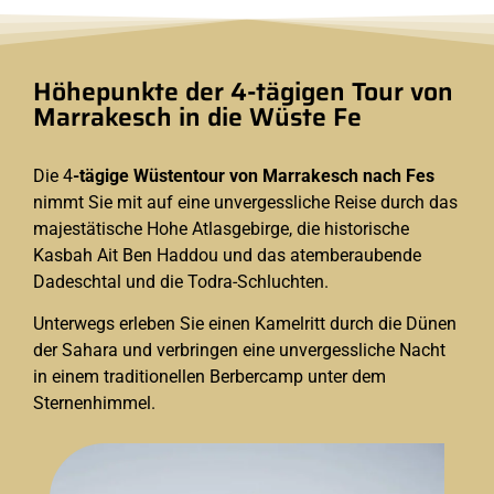
Höhepunkte der 4-tägigen Tour von
Marrakesch in die Wüste Fe
Die 4
-tägige Wüstentour von Marrakesch nach Fes
nimmt Sie mit auf eine unvergessliche Reise durch das
majestätische Hohe Atlasgebirge, die historische
Kasbah Ait Ben Haddou und das atemberaubende
Dadeschtal und die Todra-Schluchten.
Unterwegs erleben Sie einen Kamelritt durch die Dünen
der Sahara und verbringen eine unvergessliche Nacht
in einem traditionellen Berbercamp unter dem
Sternenhimmel.