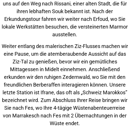
uns auf den Weg nach Rissani, einer alten Stadt, die für
ihren lebhaften Souk bekannt ist. Nach der
Erkundungstour fahren wir weiter nach Erfoud, wo Sie
lokale Werkstätten besuchen, die versteinerten Marmor
ausstellen.
Weiter entlang des malerischen Ziz-Flusses machen wir
eine Pause, um die atemberaubende Aussicht auf das
Ziz-Tal zu genießen, bevor wir ein gemütliches
Mittagessen in Midelt einnehmen. Anschließend
erkunden wir den ruhigen Zedernwald, wo Sie mit den
freundlichen Berberaffen interagieren können. Unsere
letzte Station ist Ifrane, das oft als „Schweiz Marokkos”
bezeichnet wird. Zum Abschluss Ihrer Reise bringen wir
Sie nach Fes, wo Ihre 4-tägige Wüstenabenteuerreise
von Marrakesch nach Fes mit 2 Übernachtungen in der
Wüste endet.