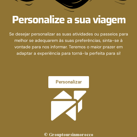
Personalize a sua viagem
Se desejar personalizar as suas atividades ou passeios para
melhor se adequarem às suas preferências, sinta-se à
vontade para nos informar. Teremos o maior prazer em
adaptar a experiência para torná-la perfeita para si!
Personalizar
© Grouptoursinmorocco