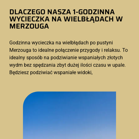
DLACZEGO NASZA 1-GODZINNA
WYCIECZKA NA WIELBŁĄDACH W
MERZOUGA
Godzinna wycieczka na wielbłądach po pustyni
Merzouga to idealne połączenie przygody i relaksu. To
idealny sposób na podziwianie wspaniałych złotych
wydm bez spędzania zbyt dużej ilości czasu w upale.
Będziesz podziwiać wspaniałe widoki,