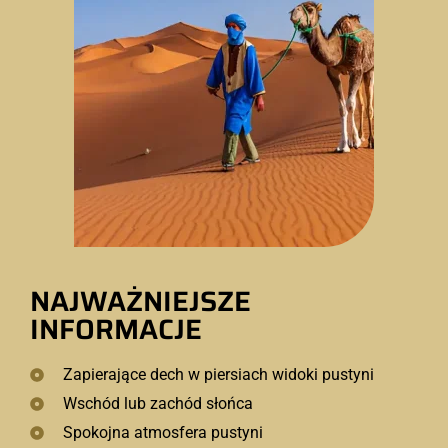
NAJWAŻNIEJSZE
INFORMACJE
Zapierające dech w piersiach widoki pustyni
Wschód lub zachód słońca
Spokojna atmosfera pustyni