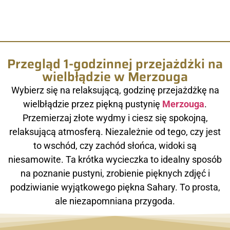
Przegląd 1-godzinnej przejażdżki na
wielbłądzie w Merzouga
Wybierz się na relaksującą, godzinę przejażdżkę na
wielbłądzie przez piękną pustynię
Merzouga
.
Przemierzaj złote wydmy i ciesz się spokojną,
relaksującą atmosferą. Niezależnie od tego, czy jest
to wschód, czy zachód słońca, widoki są
niesamowite. Ta krótka wycieczka to idealny sposób
na poznanie pustyni, zrobienie pięknych zdjęć i
podziwianie wyjątkowego piękna Sahary. To prosta,
ale niezapomniana przygoda.