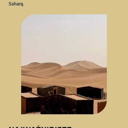
Saharą.