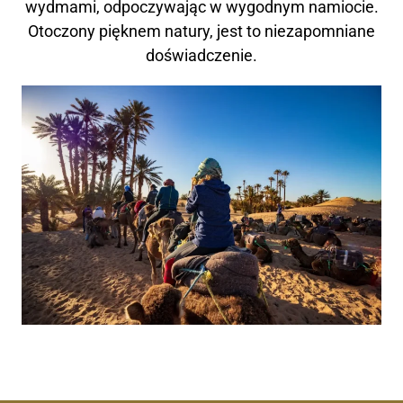
wydmami, odpoczywając w wygodnym namiocie.
Otoczony pięknem natury, jest to niezapomniane
doświadczenie.