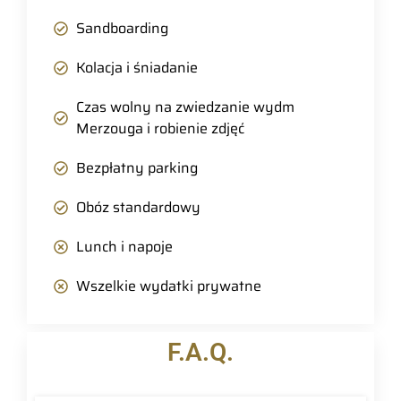
Sandboarding
Kolacja i śniadanie
Czas wolny na zwiedzanie wydm
Merzouga i robienie zdjęć
Bezpłatny parking
Obóz standardowy
Lunch i napoje
Wszelkie wydatki prywatne
F.A.Q.