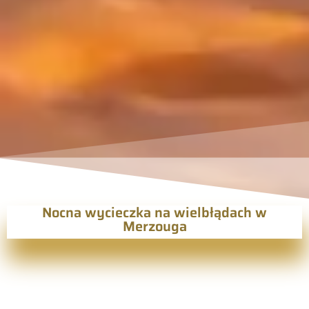
Nocna wycieczka na wielbłądach w
Merzouga