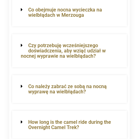
Co obejmuje nocna wycieczka na
wielbłądach w Merzouga
Czy potrzebuję wcześniejszego
doświadczenia, aby wziąć udział w
nocnej wyprawie na wielbłądach?
Co należy zabrać ze sobą na nocną
wyprawę na wielbłądach?
How long is the camel ride during the
Overnight Camel Trek?