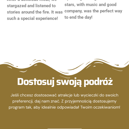
stars, with music and good
stargazed and listened to
company, was the perfect way
stories around the fire. It was
to end the day!
such a special experience!
Dostosuj swoją podróż
Jeśli chcesz dostosować atrakcje lub wycieczki do swoich
preferencji, daj nam znać. Z przyjemnością dostosujemy
program tak, aby idealnie odpowiadał Twoim oczekiwaniom!