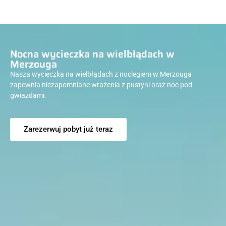
Nocna wycieczka na wielbłądach w
Merzouga
Nasza wycieczka na wielbłądach z noclegiem w Merzouga
zapewnia niezapomniane wrażenia z pustyni oraz noc pod
gwiazdami.
Zarezerwuj pobyt już teraz