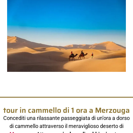
tour in cammello di 1 ora a Merzouga
Concediti una rilassante passeggiata di un’ora a dorso
di cammello attraverso il meraviglioso deserto di