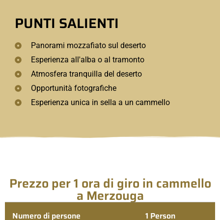
PUNTI SALIENTI
Panorami mozzafiato sul deserto
Esperienza all'alba o al tramonto
Atmosfera tranquilla del deserto
Opportunità fotografiche
Esperienza unica in sella a un cammello
Prezzo per 1 ora di giro in cammello
a Merzouga
Numero di persone
1 Person