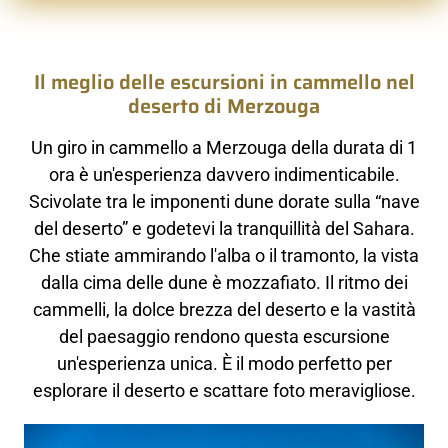
Il meglio delle escursioni in cammello nel
deserto di Merzouga
Un giro in cammello a Merzouga della durata di 1
ora è un'esperienza davvero indimenticabile.
Scivolate tra le imponenti dune dorate sulla “nave
del deserto” e godetevi la tranquillità del Sahara.
Che stiate ammirando l'alba o il tramonto, la vista
dalla cima delle dune è mozzafiato. Il ritmo dei
cammelli, la dolce brezza del deserto e la vastità
del paesaggio rendono questa escursione
un'esperienza unica. È il modo perfetto per
esplorare il deserto e scattare foto meravigliose.