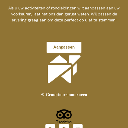
Als u uw activiteiten of rondleidingen wilt aanpassen aan uw
voorkeuren, laat het ons dan gerust weten. Wij passen de
ervaring graag aan om deze perfect op u af te stemmen!
Aanpassen
© Grouptoursinmorocco