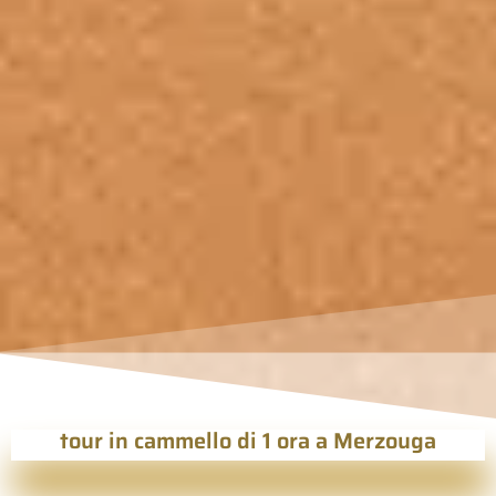
tour in cammello di 1 ora a Merzouga