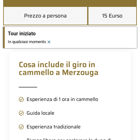
Prezzo a persona
15 Eurso
Tour iniziato
×
In qualsiasi momento
Cosa include il giro in
cammello a Merzouga
Esperienza di 1 ora in cammello
Guida locale
Esperienza tradizionale