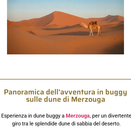
Panoramica dell'avventura in buggy
sulle dune di Merzouga
Esperienza in dune buggy a
Merzouga
, per un divertent
giro tra le splendide dune di sabbia del deserto.