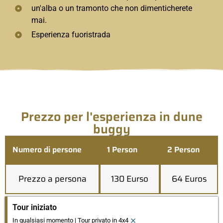
un'alba o un tramonto che non dimenticherete
mai.
Esperienza fuoristrada
Prezzo per l'esperienza in dune
buggy
Numero di persone
1 Person
2 Person
Prezzo a persona
130 Eurso
64 Euros
Tour iniziato
×
In qualsiasi momento | Tour privato in 4x4