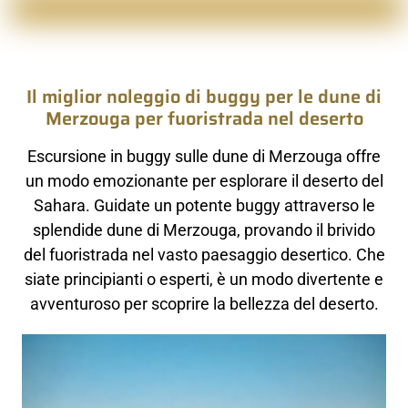
Il miglior noleggio di buggy per le dune di
Merzouga per fuoristrada nel deserto
Escursione in buggy sulle dune di Merzouga offre
un modo emozionante per esplorare il deserto del
Sahara. Guidate un potente buggy attraverso le
splendide dune di Merzouga, provando il brivido
del fuoristrada nel vasto paesaggio desertico. Che
siate principianti o esperti, è un modo divertente e
avventuroso per scoprire la bellezza del deserto.