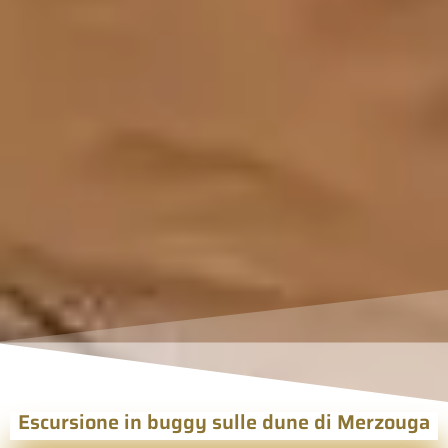
Escursione in buggy sulle dune di Merzouga