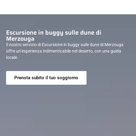
Escursione in buggy sulle dune di
Merzouga
Il nostro servizio di Escursione in buggy sulle dune di Merzouga
offre un’esperienza indimenticabile nel deserto, con una guida
locale.
Prenota subito il tuo soggiorno