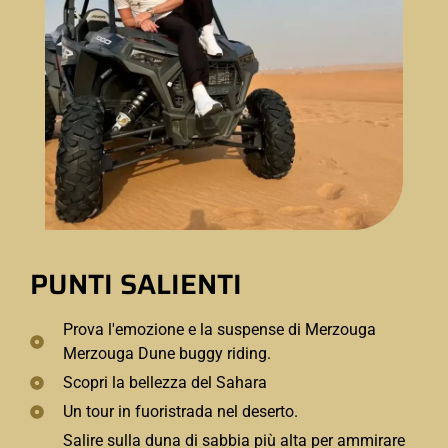
PUNTI SALIENTI
Prova l'emozione e la suspense di Merzouga
Merzouga Dune buggy riding.
Scopri la bellezza del Sahara
Un tour in fuoristrada nel deserto.
Salire sulla duna di sabbia più alta per ammirare