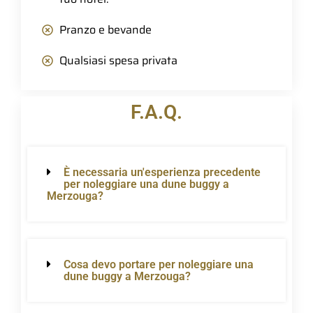
Pranzo e bevande
Qualsiasi spesa privata
F.A.Q.
È necessaria un'esperienza precedente
per noleggiare una dune buggy a
Merzouga?
Cosa devo portare per noleggiare una
dune buggy a Merzouga?