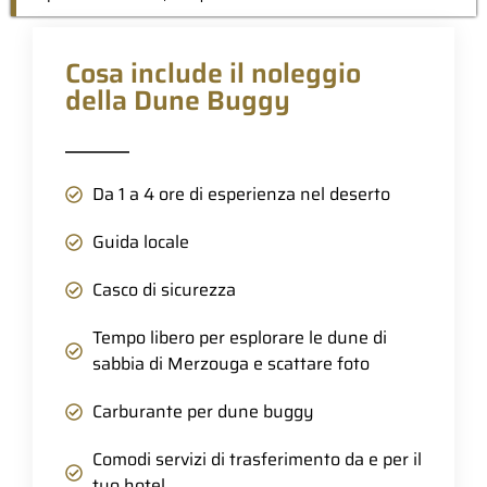
Cosa include il noleggio
della Dune Buggy
Da 1 a 4 ore di esperienza nel deserto
Guida locale
Casco di sicurezza
Tempo libero per esplorare le dune di
sabbia di Merzouga e scattare foto
Carburante per dune buggy
Comodi servizi di trasferimento da e per il
tuo hotel.