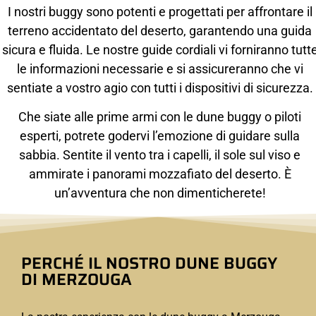
I nostri buggy sono potenti e progettati per affrontare il
terreno accidentato del deserto, garantendo una guida
sicura e fluida. Le nostre guide cordiali vi forniranno tutt
le informazioni necessarie e si assicureranno che vi
sentiate a vostro agio con tutti i dispositivi di sicurezza.
Che siate alle prime armi con le dune buggy o piloti
esperti, potrete godervi l’emozione di guidare sulla
sabbia. Sentite il vento tra i capelli, il sole sul viso e
ammirate i panorami mozzafiato del deserto. È
un’avventura che non dimenticherete!
PERCHÉ IL NOSTRO DUNE BUGGY
DI MERZOUGA