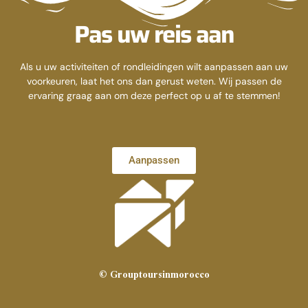
Pas uw reis aan
Als u uw activiteiten of rondleidingen wilt aanpassen aan uw
voorkeuren, laat het ons dan gerust weten. Wij passen de
ervaring graag aan om deze perfect op u af te stemmen!
Aanpassen
© Grouptoursinmorocco