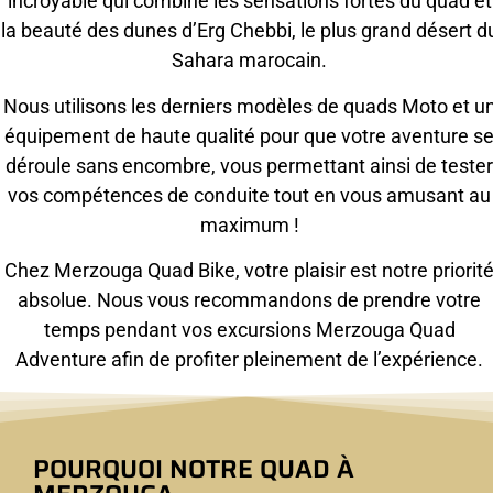
incroyable qui combine les sensations fortes du quad et
la beauté des dunes d’Erg Chebbi, le plus grand désert d
Sahara marocain.
Nous utilisons les derniers modèles de quads Moto et u
équipement de haute qualité pour que votre aventure s
déroule sans encombre, vous permettant ainsi de tester
vos compétences de conduite tout en vous amusant au
maximum !
Chez Merzouga Quad Bike, votre plaisir est notre priorit
absolue. Nous vous recommandons de prendre votre
temps pendant vos excursions Merzouga Quad
Adventure afin de profiter pleinement de l’expérience.
POURQUOI NOTRE QUAD À