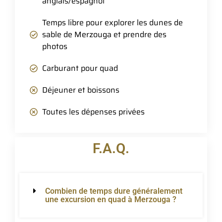
anglais/espagnol
Temps libre pour explorer les dunes de
sable de Merzouga et prendre des
photos
Carburant pour quad
Déjeuner et boissons
Toutes les dépenses privées
F.A.Q.
Combien de temps dure généralement
une excursion en quad à Merzouga ?