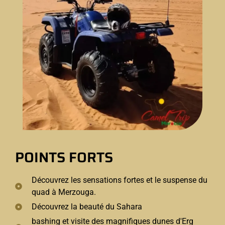
POINTS FORTS
Découvrez les sensations fortes et le suspense du
quad à Merzouga.
Découvrez la beauté du Sahara
bashing et visite des magnifiques dunes d'Erg