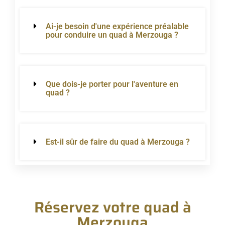
Ai-je besoin d'une expérience préalable
pour conduire un quad à Merzouga ?
Que dois-je porter pour l'aventure en
quad ?
Est-il sûr de faire du quad à Merzouga ?
Réservez votre quad à
Merzouga