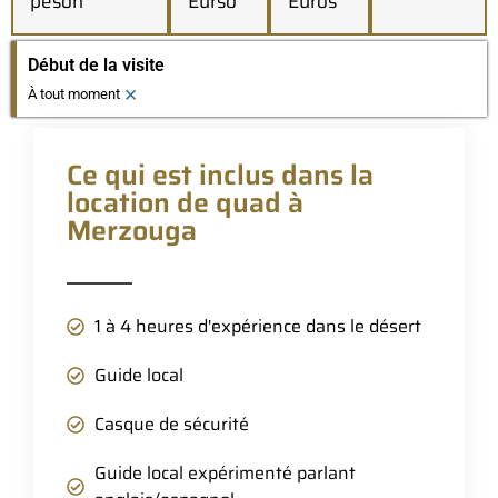
peson
Eurso
Euros
Début de la visite
×
À tout moment
Ce qui est inclus dans la
location de quad à
Merzouga
1 à 4 heures d'expérience dans le désert
Guide local
Casque de sécurité
Guide local expérimenté parlant