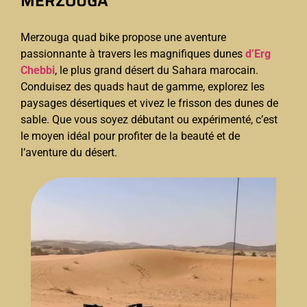
MERZOUGA
Merzouga quad bike propose une aventure
passionnante à travers les magnifiques dunes
d’Erg
Chebbi
, le plus grand désert du Sahara marocain.
Conduisez des quads haut de gamme, explorez les
paysages désertiques et vivez le frisson des dunes de
sable. Que vous soyez débutant ou expérimenté, c’est
le moyen idéal pour profiter de la beauté et de
l’aventure du désert.