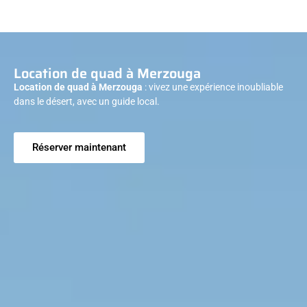
Location de quad à Merzouga
Location de quad à Merzouga
: vivez une expérience inoubliable
dans le désert, avec un guide local.
Réserver maintenant