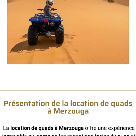
Présentation de la location de quads
à Merzouga
La
location de quads à Merzouga
offre une expérience