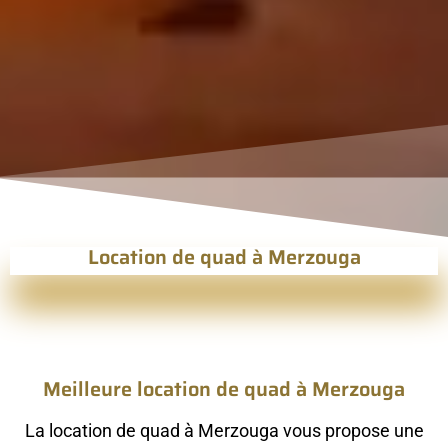
Location de quad à Merzouga
Meilleure location de quad à Merzouga
La location de quad à Merzouga vous propose une