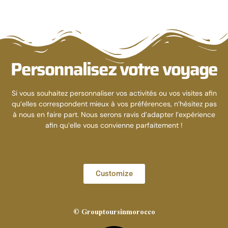
Personnalisez votre voyage
Si vous souhaitez personnaliser vos activités ou vos visites afin
qu’elles correspondent mieux à vos préférences, n’hésitez pas
à nous en faire part. Nous serons ravis d’adapter l’expérience
afin qu’elle vous convienne parfaitement !
Customize
© Grouptoursinmorocco