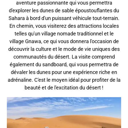
aventure passionnante qui vous permettra
d'explorer les dunes de sable époustouflantes du
Sahara à bord d'un puissant véhicule tout-terrain.
En chemin, vous visiterez des attractions locales
telles qu'un village nomade traditionnel et le
village Gnawa, ce qui vous donnera l'occasion de
découvrir la culture et le mode de vie uniques des
communautés du désert. La visite comprend
également du sandboard, qui vous permettra de
dévaler les dunes pour une expérience riche en
adrénaline. C'est le moyen idéal pour profiter de la
beauté et de l'excitation du désert !